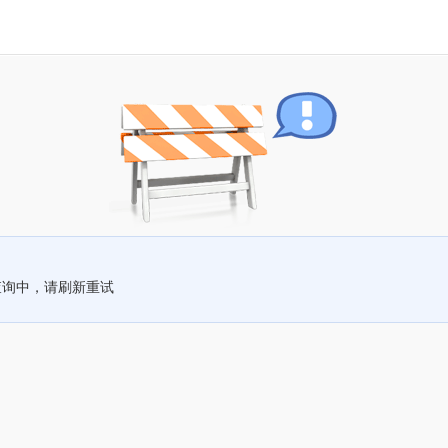
查询中，请刷新重试