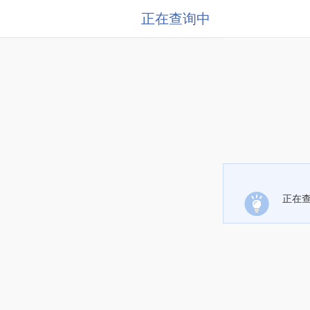
正在查询中
正在